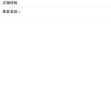
店舗情報
事業者様へ