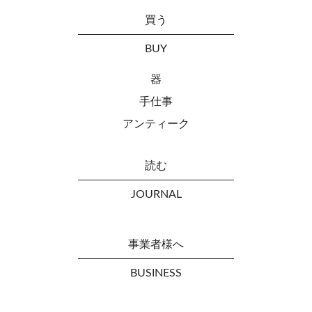
買う
BUY
器
手仕事
アンティーク
読む
JOURNAL
事業者様へ
BUSINESS