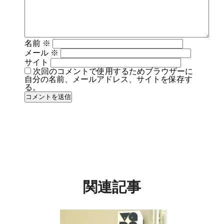
名前
※
メール
※
サイト
次回のコメントで使用するためブラウザーに
自分の名前、メールアドレス、サイトを保存す
る。
関連記事