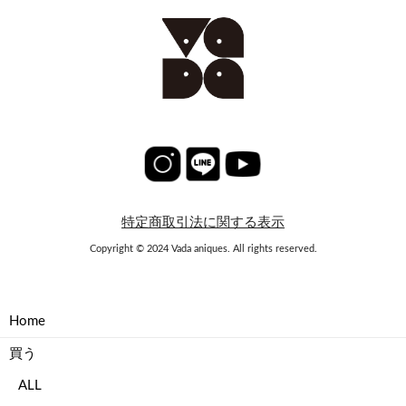
特定商取引法に関する表示
Copyright © 2024 Vada aniques. All rights reserved.
Home
買う
ALL