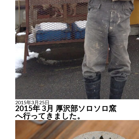
2015年3月25日
2015年 3月 厚沢部ソロソロ窯
へ行ってきました。