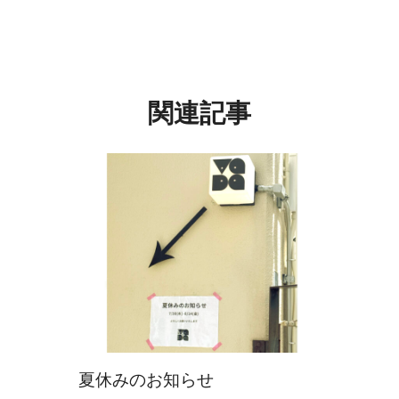
関連記事
夏休みのお知らせ