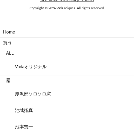
Copyright © 2024 Vada aniques. All rights reserved.
Home
買う
ALL
Vadaオリジナル
器
厚沢部ソロソロ窯
池城拓真
池本惣一