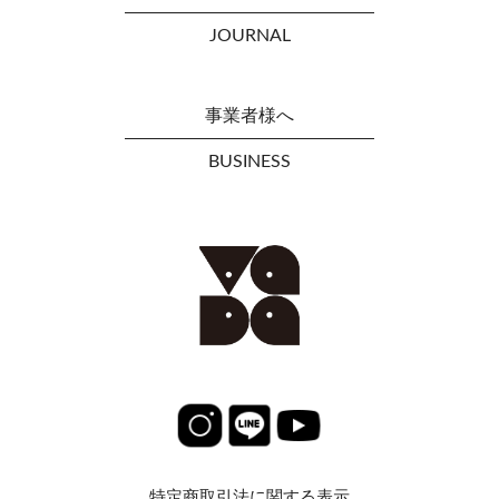
JOURNAL
事業者様へ
BUSINESS
特定商取引法に関する表示