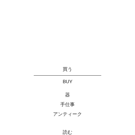
買う
BUY
器
手仕事
アンティーク
読む