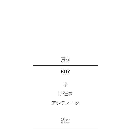
買う
BUY
器
手仕事
アンティーク
読む