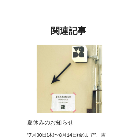
関連記事
夏休みのお知らせ
“7月30日(木)〜8月14日(金)まで”、吉