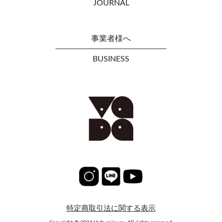
JOURNAL
事業者様へ
BUSINESS
特定商取引法に関する表示