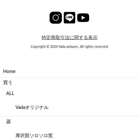
特定商取引法に関する表示
Copyright © 2024 Vada aniques. All rights reserved.
Home
買う
ALL
Vadaオリジナル
器
厚沢部ソロソロ窯