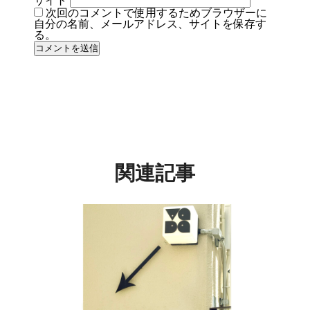
サイト
次回のコメントで使用するためブラウザーに
自分の名前、メールアドレス、サイトを保存す
る。
関連記事