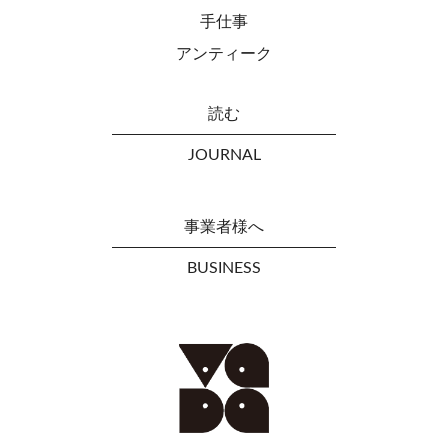
手仕事
アンティーク
読む
JOURNAL
事業者様へ
BUSINESS