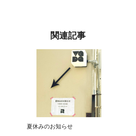
関連記事
夏休みのお知らせ