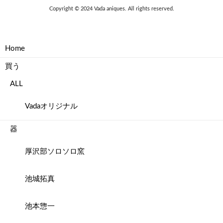
Copyright © 2024 Vada aniques. All rights reserved.
Home
買う
ALL
Vadaオリジナル
器
厚沢部ソロソロ窯
池城拓真
池本惣一