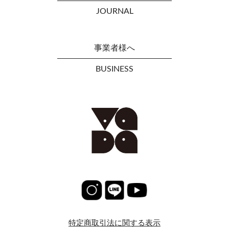
JOURNAL
事業者様へ
BUSINESS
特定商取引法に関する表示