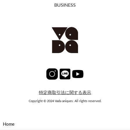
BUSINESS
特定商取引法に関する表示
Copyright © 2024 Vada aniques. All rights reserved.
Home