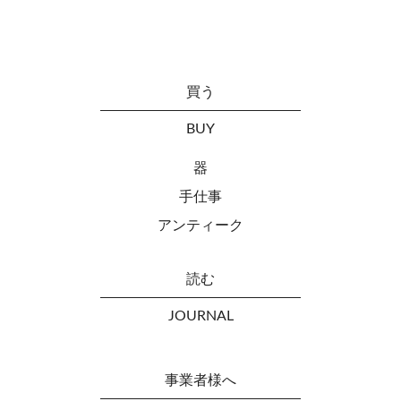
買う
BUY
器
手仕事
アンティーク
読む
JOURNAL
事業者様へ