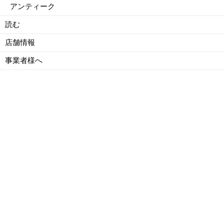
アンティーク
読む
店舗情報
事業者様へ