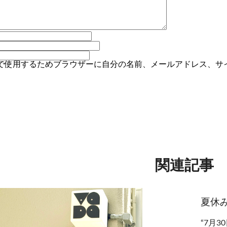
で使用するためブラウザーに自分の名前、メールアドレス、サ
関連記事
夏休
“7月3