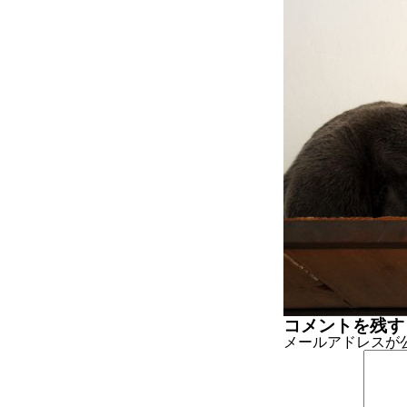
コメントを残す
メールアドレスが