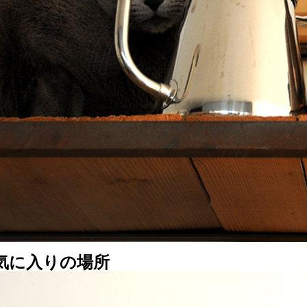
気に入りの場所