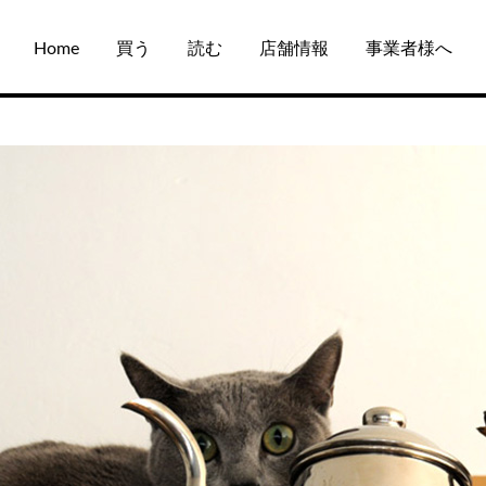
Home
買う
読む
店舗情報
事業者様へ