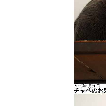
2013年5月20日
チャペのお