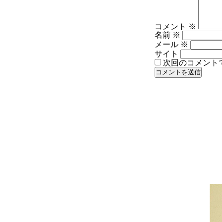
コメント
※
名前
※
メール
※
サイト
次回のコメント