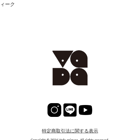
ィーク
特定商取引法に関する表示