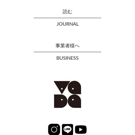
読む
JOURNAL
事業者様へ
BUSINESS