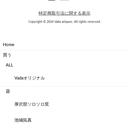
特定商取引法に関する表示
Copyright © 2024 Vada aniques. All rights reserved.
Home
買う
ALL
Vadaオリジナル
器
厚沢部ソロソロ窯
池城拓真