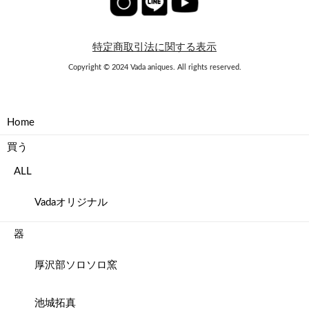
特定商取引法に関する表示
Copyright © 2024 Vada aniques. All rights reserved.
Home
買う
ALL
Vadaオリジナル
器
厚沢部ソロソロ窯
池城拓真