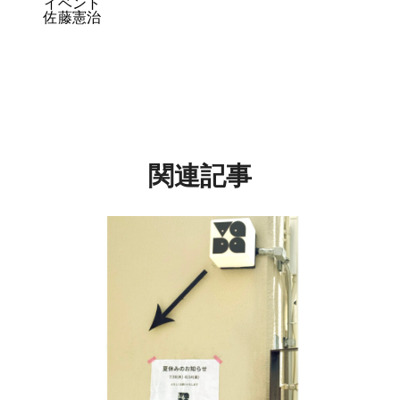
イベント
佐藤憲治
関連記事