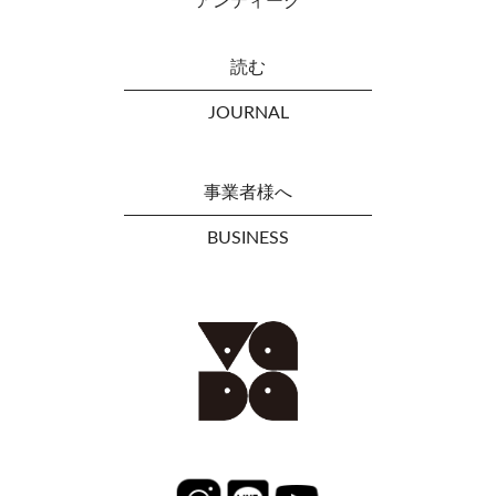
アンティーク
読む
JOURNAL
事業者様へ
BUSINESS