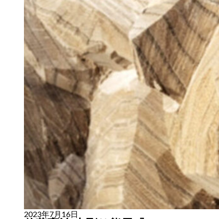
2023年7月16日