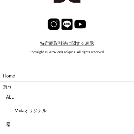
特定商取引法に関する表示
Copyright © 2024 Vada aniques. All rights reserved.
Home
買う
ALL
Vadaオリジナル
器