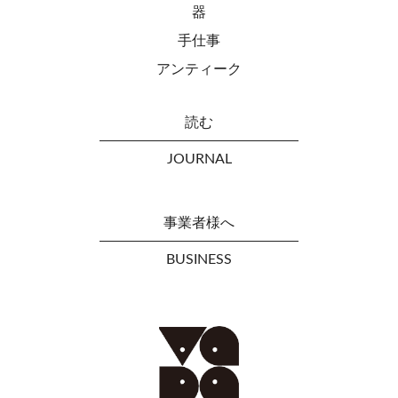
器
手仕事
アンティーク
読む
JOURNAL
事業者様へ
BUSINESS