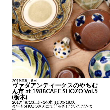
2019年8月8日
ヴァダアンティークスのやちむ
ん市 at 1988CAFE SHOZO Vol.5
(栃木)
2019年8/10(土)〜14(水) 11:00-18:00
今年もSHOZOさんにて開催させていただきま