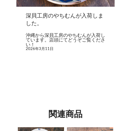
深貝工房のやちむんが入荷しま
した。
沖縄から深貝工房のやちむんが入荷し
ています。店頭にてどうぞご覧くださ
い！
2026年3月11日
関連商品